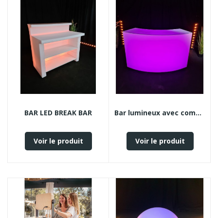
BAR LED BREAK BAR
Bar lumineux avec comptoir
Voir le produit
Voir le produit