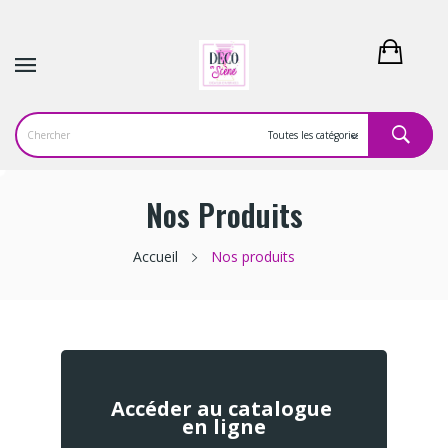
Nos Produits
Accueil
Nos produits
Accéder au catalogue
en ligne