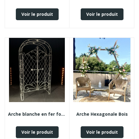
Voir le produit
Voir le produit
Arche blanche en fer forgé
Arche Hexagonale Bois
Voir le produit
Voir le produit