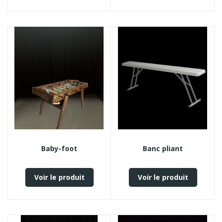
Baby-foot
Banc pliant
Voir le produit
Voir le produit