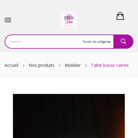
Accueil
Nos produits
Mobilier
Table basse carrée