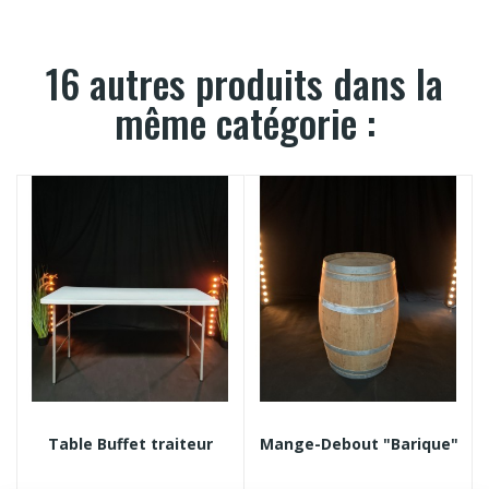
16 autres produits dans la
même catégorie :
Table Buffet traiteur
Mange-Debout "Barique"