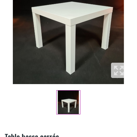
Table basse carrée