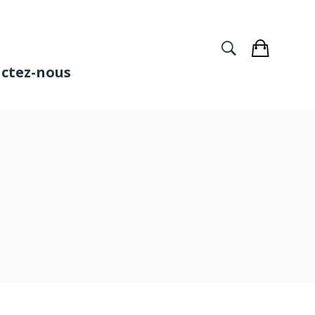
ctez-nous