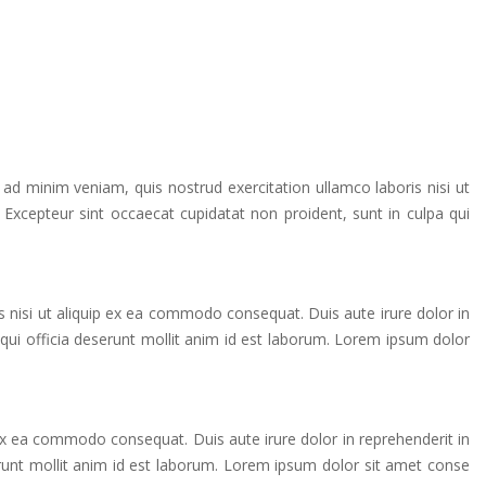
ad minim veniam, quis nostrud exercitation ullamco laboris nisi ut
. Excepteur sint occaecat cupidatat non proident, sunt in culpa qui
 nisi ut aliquip ex ea commodo consequat. Duis aute irure dolor in
a qui officia deserunt mollit anim id est laborum. Lorem ipsum dolor
 ex ea commodo consequat. Duis aute irure dolor in reprehenderit in
eserunt mollit anim id est laborum. Lorem ipsum dolor sit amet conse