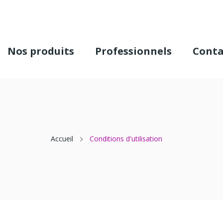
Nos produits
Professionnels
Conta
Accueil
Conditions d'utilisation