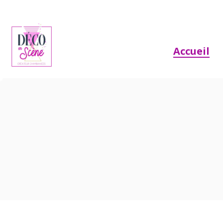
Accueil