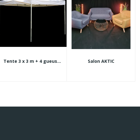
Tente 3 x 3 m + 4 gueuses
Salon AKTIC