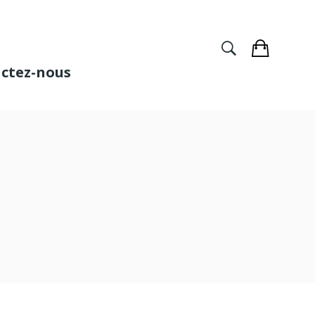
ctez-nous