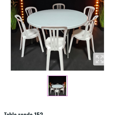
Table ronde 152