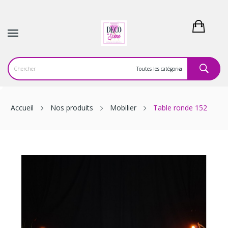
Accueil
Nos produits
Mobilier
Table ronde 152