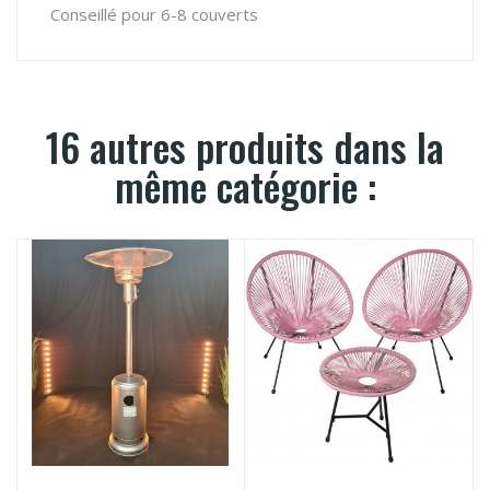
Conseillé pour 6-8 couverts
16 autres produits dans la
même catégorie :