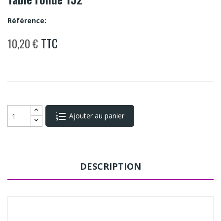
Référence:
TTC
10,20 €
Ajouter au panier
DESCRIPTION