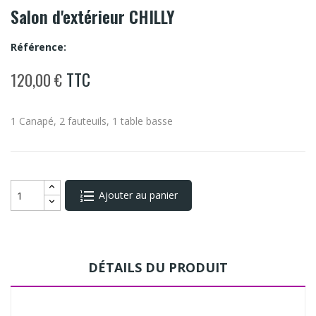
Salon d'extérieur CHILLY
Référence:
TTC
120,00 €
1 Canapé, 2 fauteuils, 1 table basse
Ajouter au panier
DÉTAILS DU PRODUIT