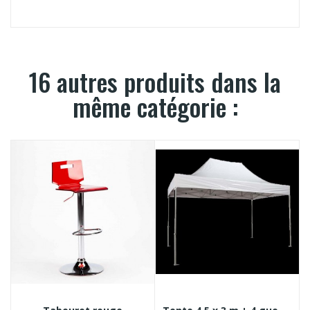
16 autres produits dans la
même catégorie :