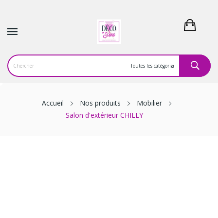
Accueil
Nos produits
Mobilier
Salon d'extérieur CHILLY