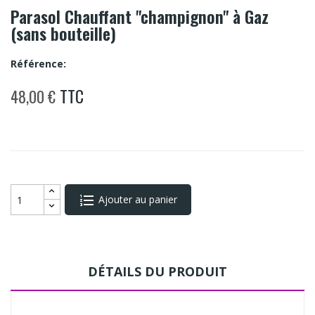
Parasol Chauffant "champignon" à Gaz
(sans bouteille)
Référence:
TTC
48,00 €
Ajouter au panier
DÉTAILS DU PRODUIT