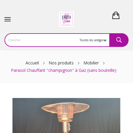
Accueil
Nos produits
Mobilier
Parasol Chauffant "champignon" à Gaz (sans bouteille)