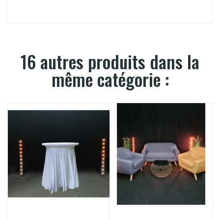
16 autres produits dans la
même catégorie :