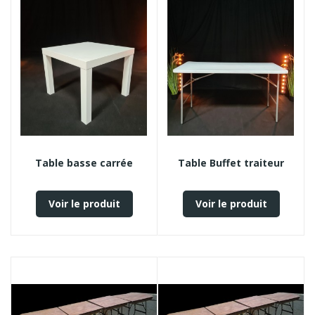
Table basse carrée
Table Buffet traiteur
Voir le produit
Voir le produit