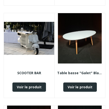
SCOOTER BAR
Table basse "Galet" Blanche
Voir le produit
Voir le produit