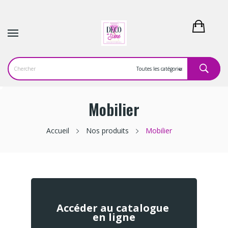
Mobilier
Accueil
Nos produits
Mobilier
Accéder au catalogue
en ligne