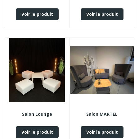
Voir le produit
Voir le produit
Salon Lounge
Salon MARTEL
Voir le produit
Voir le produit