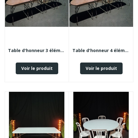
Table d'honneur 3 éléments - 16 couverts
Table d'honneur 4 éléments - 20 couverts
Voir le produit
Voir le produit