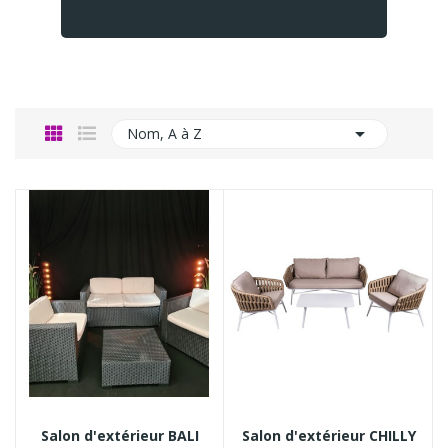

Nom, A à Z
Salon d'extérieur BALI
Salon d'extérieur CHILLY